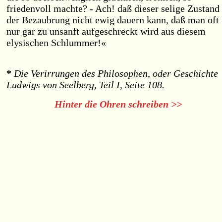
friedenvoll machte? - Ach! daß dieser selige Zustand
der Bezaubrung nicht ewig dauern kann, daß man oft
nur gar zu unsanft aufgeschreckt wird aus diesem
elysischen Schlummer!«
*
Die Verirrungen des Philosophen, oder Geschichte
Ludwigs von Seelberg, Teil I, Seite 108.
Hinter die Ohren schreiben >>